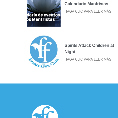
Calendario Mantristas
HAGA CLIC PARA LEER MÁS
Spirits Attack Children at
Night
HAGA CLIC PARA LEER MÁS