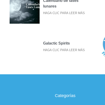
Calendario de fases
lunares
HAGA CLIC PARA LEER MÁS
Galactic Spirits
HAGA CLIC PARA LEER MÁS
Categorías