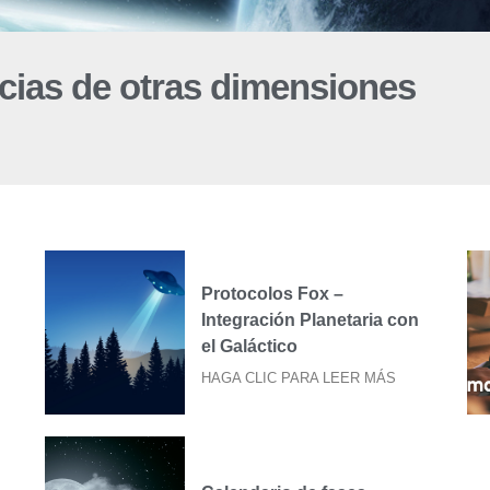
cias de otras dimensiones
Protocolos Fox –
Integración Planetaria con
el Galáctico
HAGA CLIC PARA LEER MÁS