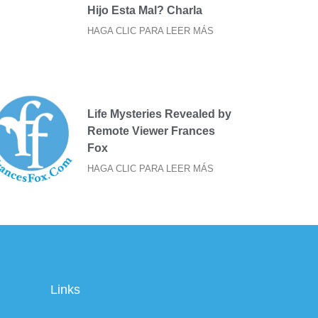
Hijo Esta Mal? Charla
HAGA CLIC PARA LEER MÁS
Life Mysteries Revealed by
Remote Viewer Frances
Fox
HAGA CLIC PARA LEER MÁS
Links