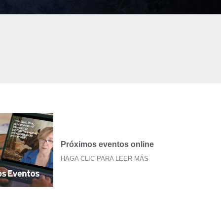
Próximos eventos online
HAGA CLIC PARA LEER MÁS