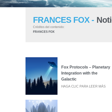
FRANCES FOX -
Noti
Créditos del contenido:
FRANCES FOX
Fox Protocols – Planetary
Integration with the
Galactic
HAGA CLIC PARA LEER MÁS