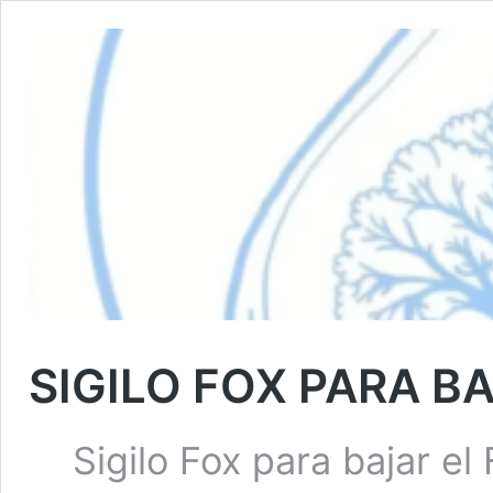
SIGILO FOX PARA B
Sigilo Fox para bajar el