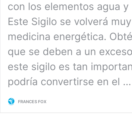
con los elementos agua 
Este Sigilo se volverá muy
medicina energética. Obté
que se deben a un exceso
este sigilo es tan importan
podría convertirse en el 
FRANCES FOX