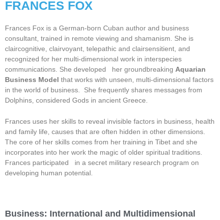
FRANCES FOX
Frances Fox is a German-born Cuban author and business
consultant, trained in remote viewing and shamanism. She is
claircognitive, clairvoyant, telepathic and clairsensitient, and
recognized for her multi-dimensional work in interspecies
communications. She developed her groundbreaking
Aquarian
Business Model
that works with unseen, multi-dimensional factors
in the world of business. She frequently shares messages from
Dolphins, considered Gods in ancient Greece.
Frances uses her skills to reveal invisible factors in business, health
and family life, causes that are often hidden in other dimensions.
The core of her skills comes from her training in Tibet and she
incorporates into her work the magic of older spiritual traditions.
Frances participated in a secret military research program on
developing human potential.
Business: International and Multidimensional