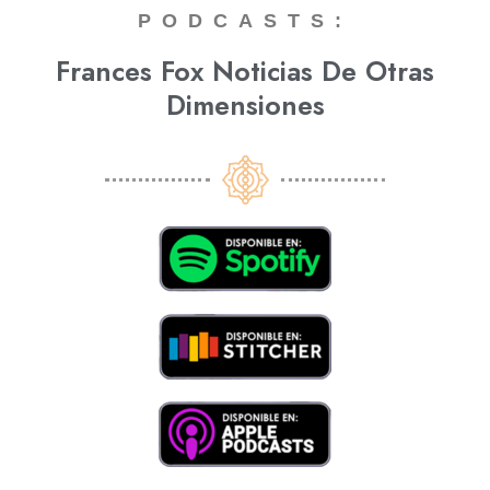
PODCASTS:
Frances Fox Noticias De Otras
Dimensiones