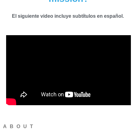
El siguiente video incluye subtítulos en español.
ABOUT