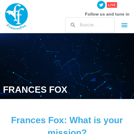
Follow us and tune in
FRANCES FOX
Frances Fox: What is your
mission?