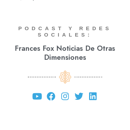
PODCAST Y REDES
SOCIALES:
Frances Fox Noticias De Otras
Dimensiones