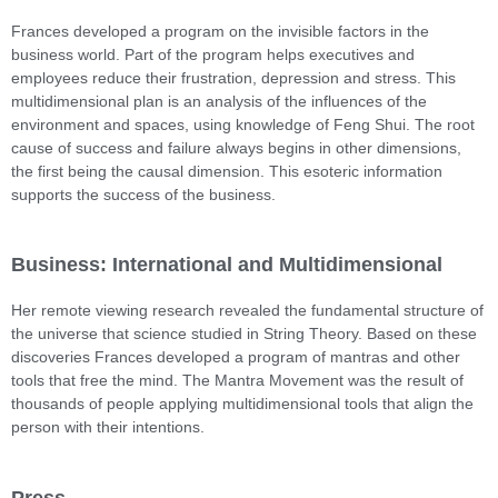
Frances developed a program on the invisible factors in the
business world. Part of the program helps executives and
employees reduce their frustration, depression and stress. This
multidimensional plan is an analysis of the influences of the
environment and spaces, using knowledge of Feng Shui. The root
cause of success and failure always begins in other dimensions,
the first being the causal dimension. This esoteric information
supports the success of the business.
Business: International and Multidimensional
Her remote viewing research revealed the fundamental structure of
the universe that science studied in String Theory. Based on these
discoveries Frances developed a program of mantras and other
tools that free the mind. The Mantra Movement was the result of
thousands of people applying multidimensional tools that align the
person with their intentions.
Press