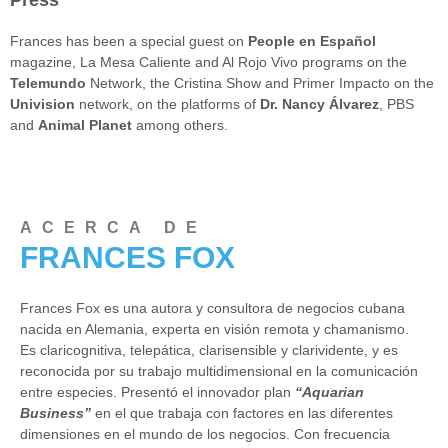
Frances has been a special guest on
People en Español
magazine, La Mesa Caliente and Al Rojo Vivo programs on the
Telemundo
Network, the Cristina Show and Primer Impacto on the
Univision
network, on the platforms of
Dr. Nancy Álvarez
, PBS
and
Animal Planet
among others.
ACERCA DE
FRANCES FOX
Frances Fox es una autora y consultora de negocios cubana
nacida en Alemania, experta en visión remota y chamanismo.
Es claricognitiva, telepática, clarisensible y clarividente, y es
reconocida por su trabajo multidimensional en la comunicación
entre especies. Presentó el innovador plan
“Aquarian
Business”
en el que trabaja con factores en las diferentes
dimensiones en el mundo de los negocios. Con frecuencia