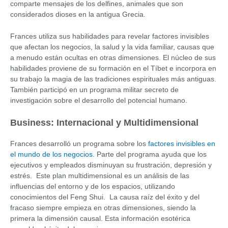
comparte mensajes de los delfines, animales que son
considerados dioses en la antigua Grecia.
Frances utiliza sus habilidades para revelar factores invisibles
que afectan los negocios, la salud y la vida familiar, causas que
a menudo están ocultas en otras dimensiones. El núcleo de sus
habilidades proviene de su formación en el Tíbet e incorpora en
su trabajo la magia de las tradiciones espirituales más antiguas.
También participó en un programa militar secreto de
investigación sobre el desarrollo del potencial humano.
Business: Internacional y Multidimensional
Frances desarrolló un programa sobre los
factores invisibles en
el mundo de los negocios.
Parte del programa ayuda que los
ejecutivos y empleados disminuyan su frustración, depresión y
estrés. Este plan multidimensional es un análisis de las
influencias del entorno y de los espacios, utilizando
conocimientos del Feng Shui. La causa raíz del éxito y del
fracaso siempre empieza en otras dimensiones, siendo la
primera la dimensión causal. Esta información esotérica