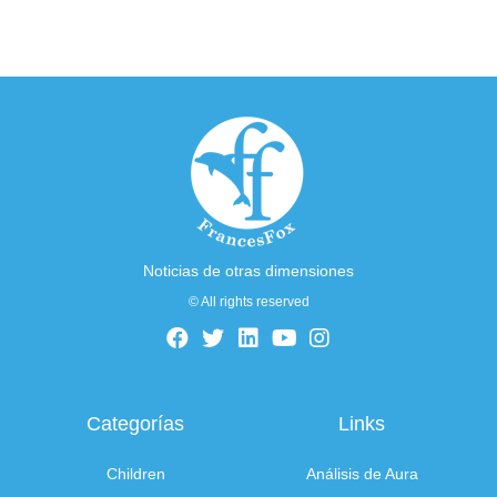
Noticias de otras dimensiones
© All rights reserved
Categorías
Links
Children
Análisis de Aura