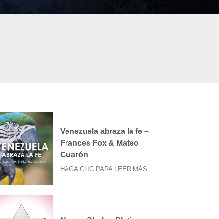
Venezuela abraza la fe –
Frances Fox & Mateo
Cuarón
HAGA CLIC PARA LEER MÁS