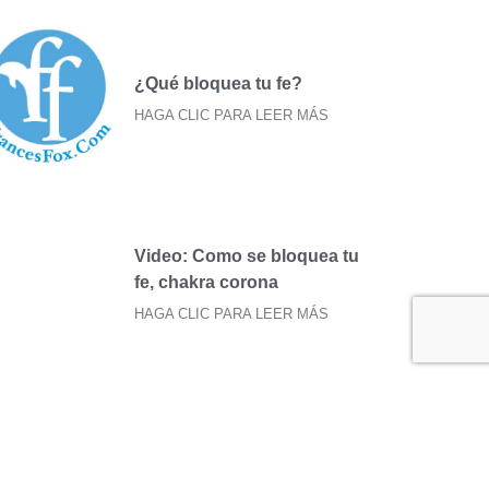
¿Qué bloquea tu fe?
HAGA CLIC PARA LEER MÁS
Video: Como se bloquea tu
fe, chakra corona
HAGA CLIC PARA LEER MÁS
Lower Chakras
Conspiracy?