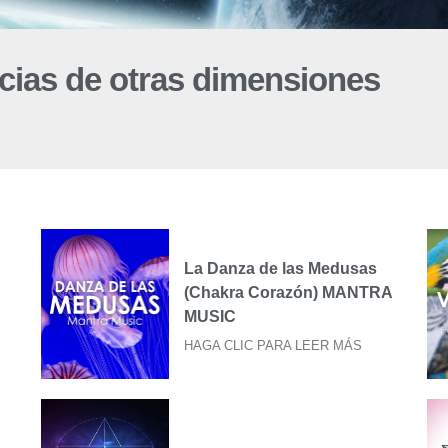
cias de otras dimensiones
La Danza de las Medusas
(Chakra Corazón) MANTRA
MUSIC
HAGA CLIC PARA LEER MÁS