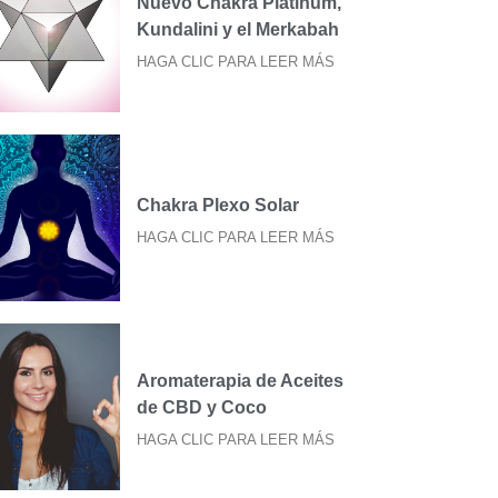
Nuevo Chakra Platinum,
Kundalini y el Merkabah
HAGA CLIC PARA LEER MÁS
Chakra Plexo Solar
HAGA CLIC PARA LEER MÁS
Aromaterapia de Aceites
de CBD y Coco
HAGA CLIC PARA LEER MÁS