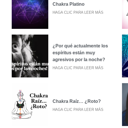
Chakra Platino
HAGA CLIC PARA LEER MÁS
¿Por qué actualmente los
espíritus están muy
agresivos por la noche?
HAGA CLIC PARA LEER MÁS
Chakra Raíz… ¿Roto?
HAGA CLIC PARA LEER MÁS