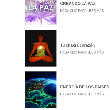
CREANDO LA PAZ
HAGA CLIC PARA LEER MÁS
Tu chakra corazón
HAGA CLIC PARA LEER MÁS
ENERGÍA DE LOS PAÍSES
HAGA CLIC PARA LEER MÁS