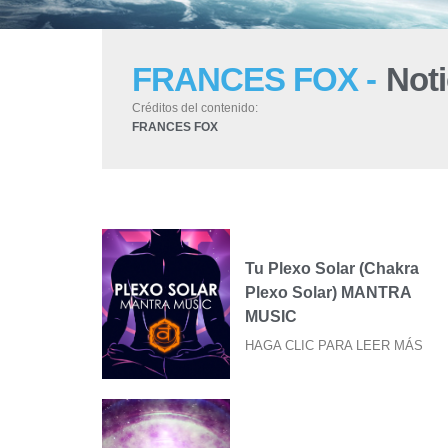
FRANCES FOX -
Noti
Créditos del contenido:
FRANCES FOX
Tu Plexo Solar (Chakra
Plexo Solar) MANTRA
MUSIC
HAGA CLIC PARA LEER MÁS