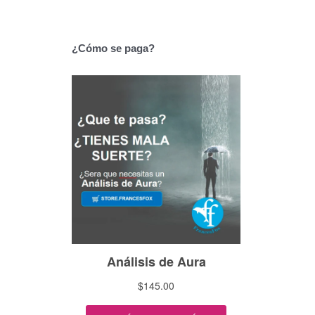
¿Cómo se paga?