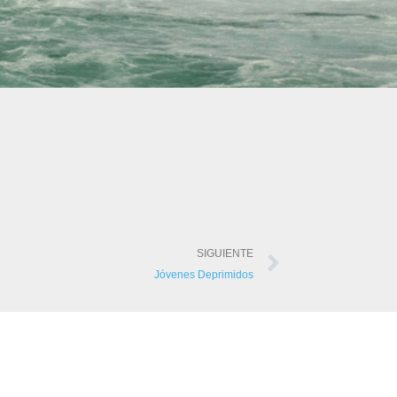
SIGUIENTE
Jóvenes Deprimidos