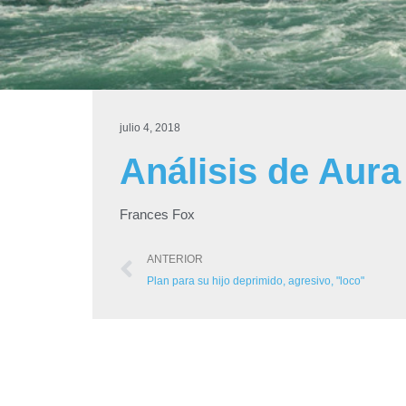
julio 4, 2018
Análisis de Aura
Frances Fox
ANTERIOR
Plan para su hijo deprimido, agresivo, "loco"