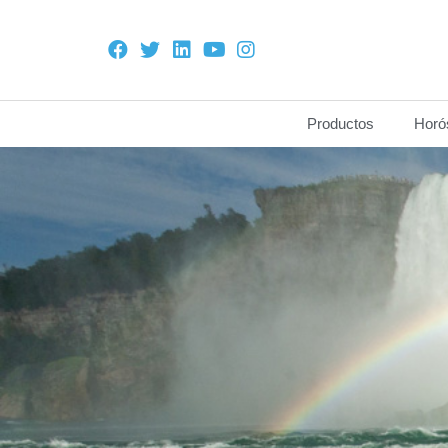
Productos
Horó