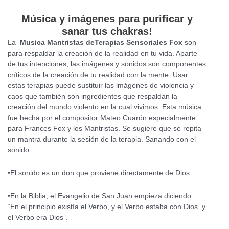
Música y imágenes para purificar y
sanar tus chakras!
La
Musica Mantristas deTerapias Sensoriales Fox
son
para respaldar la creación de la realidad en tu vida. Aparte
de tus intenciones, las imágenes y sonidos son componentes
críticos de la creación de tu realidad con la mente. Usar
estas terapias puede sustituir las imágenes de violencia y
caos que también son ingredientes que respaldan la
creación del mundo violento en la cual vivimos. Esta música
fue hecha por el compositor Mateo Cuarón especialmente
para Frances Fox y los Mantristas. Se sugiere que se repita
un mantra durante la sesión de la terapia. Sanando con el
sonido
•El sonido es un don que proviene directamente de Dios.
•En la Biblia, el Evangelio de San Juan empieza diciendo:
“En el principio existía el Verbo, y el Verbo estaba con Dios, y
el Verbo era Dios”.