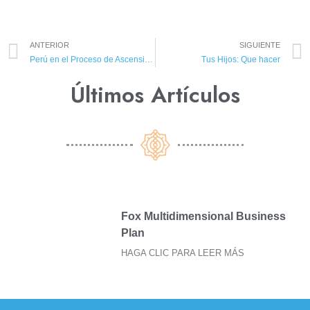
ANTERIOR
SIGUIENTE
Perú en el Proceso de Ascensión y la Batalla Final
Tus Hijos: Que hacer
Últimos Artículos​
Fox Multidimensional Business
Plan
HAGA CLIC PARA LEER MÁS