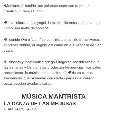
•Mediante el sonido, tus palabras expresan tu poder
creativo; lo revelas todo.
•En la cultura de los yogui, la existencia entera se entiende
como una malla de sonidos.
•El sonido Om o “aum” se considera el sonido del universo,
el primer sonido, el origen; así como en el Evangelio de San
Juan.
•El filósofo y matemático griego Pitágoras consideraba que
las estrellas y los planetas producían frecuencias musicales
armoniosas “la música de las esferas”. •Existen ciertas
frecuencias que resuenan con ciertas partes del cuerpo,
estas pueden ayudar a sanar.
MÚSICA MANTRISTA
LA DANZA DE LAS MEDUSAS
CHAKRA CORAZÓN