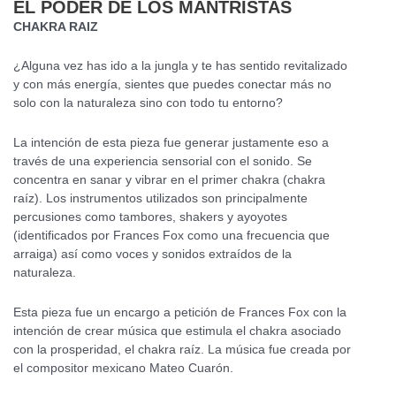
EL PODER DE LOS MANTRISTAS
CHAKRA RAIZ
¿Alguna vez has ido a la jungla y te has sentido revitalizado
y con más energía, sientes que puedes conectar más no
solo con la naturaleza sino con todo tu entorno?
La intención de esta pieza fue generar justamente eso a
través de una experiencia sensorial con el sonido. Se
concentra en sanar y vibrar en el primer chakra (chakra
raíz). Los instrumentos utilizados son principalmente
percusiones como tambores, shakers y ayoyotes
(identificados por Frances Fox como una frecuencia que
arraiga) así como voces y sonidos extraídos de la
naturaleza.
Esta pieza fue un encargo a petición de Frances Fox con la
intención de crear música que estimula el chakra asociado
con la prosperidad, el chakra raíz. La música fue creada por
el compositor mexicano Mateo Cuarón.