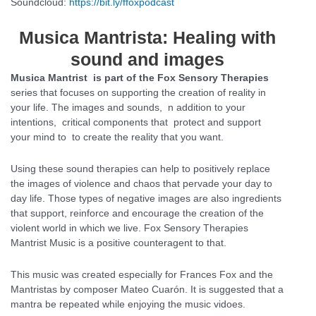
Soundcloud:
https://bit.ly/ffoxpodcast
Musica Mantrista: Healing with
sound and images
Musica Mantrist is part of the Fox Sensory Therapies
series that focuses on supporting the creation of reality in
your life. The images and sounds, n addition to your
intentions, critical components that protect and support
your mind to to create the reality that you want.
Using these sound therapies can help to positively replace
the images of violence and chaos that pervade your day to
day life. Those types of negative images are also ingredients
that support, reinforce and encourage the creation of the
violent world in which we live. Fox Sensory Therapies
Mantrist Music is a positive counteragent to that.
This music was created especially for Frances Fox and the
Mantristas by composer Mateo Cuarón. It is suggested that a
mantra be repeated while enjoying the music vidoes.