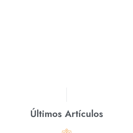
Últimos Artículos​