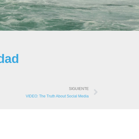
dad
SIGUIENTE
VIDEO: The Truth About Social Media