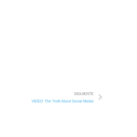
SIGUIENTE
VIDEO: The Truth About Social Media