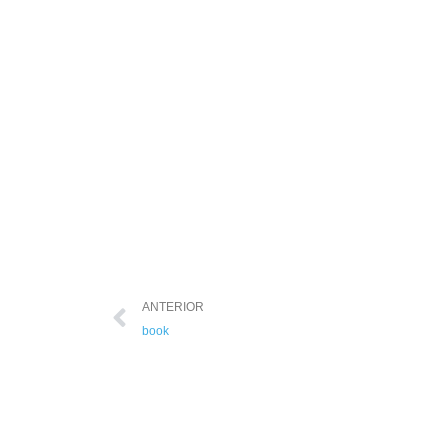
ANTERIOR
book