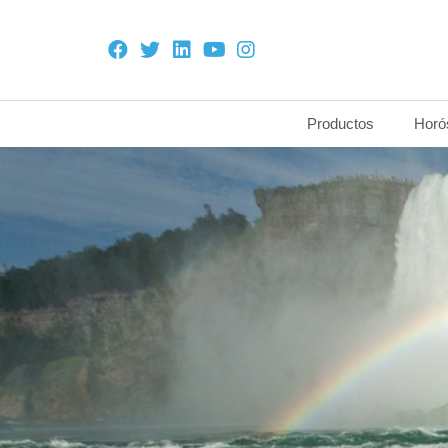
Productos
Horó