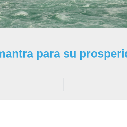
antra para su prosperi