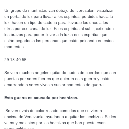
Un grupo de mantristas van debajo de Jerusalén, visualizan
un portal de luz para llevar a los espíritus perdidos hacia la
luz, hacen un tipo de cadena para llevarse los unos a los
otros por ese canal de luz. Esos espíritus al subir, extienden
los brazos para poder llevar a la luz a esos espíritus que
están pegados a las personas que están peleando en estos
momentos.
29:18-40:55
Se ve a muchos ángeles quitando nudos de cuerdas que son
puestas por seres fuertes que quieren esta guerra y están
amarrando a seres vivos a sus armamentos de guerra.
Esta guerra es causada por hechizos.
Se ven ovnis de color rosado como los que se vieron
encima de Venezuela, ayudando a quitar los hechizos. Se les
ve muy molestos por los hechizos que han puesto esos
seres galácticos.