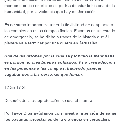
momento crítico en el que se podría desatar la historia de la
humanidad, por la violencia que hay en Jerusalén.
Es de suma importancia tener la flexibilidad de adaptarse a
los cambios en estos tiempos finales. Estamos en un estado
de emergencia, se ha dicho a travez de la historia que él
planeta va a terminar por una guerra en Jerusalén.
Una de las razones por la cual se prohibió la marihuana,
es porque no crea buenos soldados, y no crea adicción
en las personas a las compras, haciendo parecer
vagabundos a las personas que fuman.
12:35-17:28
Después de la autoprotección, se usa el mantra:
Por favor Dios ayúdanos con nuestra intención de sanar
los vasanas ancestrales de la violencia en Jerusalén.