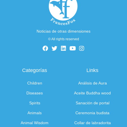
Noticias de otras dimensiones
© All rights reserved
Categorías
Links
Children
Análisis de Aura
Diseases
Aceite Buddha wood
Spirits
Sanación de portal
Animals
Ceremonia budista
Animal Wisdom
Collar de labradorita