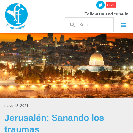
Follow us and tune in
mayo 13, 2021
Jerusalén: Sanando los
traumas