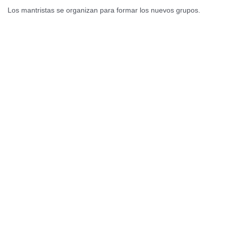
Los mantristas se organizan para formar los nuevos grupos.