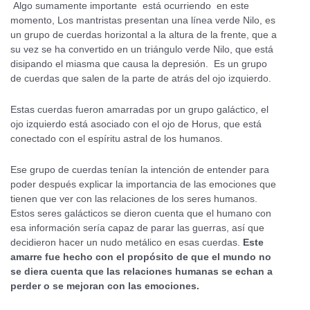
Algo sumamente importante está ocurriendo en este
momento, Los mantristas presentan una línea verde Nilo, es
un grupo de cuerdas horizontal a la altura de la frente, que a
su vez se ha convertido en un triángulo verde Nilo, que está
disipando el miasma que causa la depresión. Es un grupo
de cuerdas que salen de la parte de atrás del ojo izquierdo.
Estas cuerdas fueron amarradas por un grupo galáctico, el
ojo izquierdo está asociado con el ojo de Horus, que está
conectado con el espíritu astral de los humanos.
Ese grupo de cuerdas tenían la intención de entender para
poder después explicar la importancia de las emociones que
tienen que ver con las relaciones de los seres humanos.
Estos seres galácticos se dieron cuenta que el humano con
esa información sería capaz de parar las guerras, así que
decidieron hacer un nudo metálico en esas cuerdas.
Este
amarre fue hecho con el propósito de que el mundo no
se diera cuenta que las relaciones humanas se echan a
perder o se mejoran con las emociones.