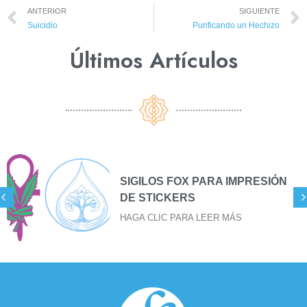
ANTERIOR
SIGUIENTE
Suicidio
Purificando un Hechizo
Últimos Artículos​
SIGILOS FOX PARA IMPRESIÓN
DE STICKERS
HAGA CLIC PARA LEER MÁS