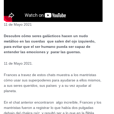
11 de Mayo 2021
Descubre cómo seres galácticos hacen un nudo
metálico en las cuerdas que salen del ojo izquierdo,
para evitar que el ser humano pueda ser capaz de
entender las emociones y parar las guerras.
11 de Mayo 2021.
Frances a travez de estos chats muestra a los mantristas
cómo usar sus superpoderes para ayudarse a ellos mismos,
a sus seres queridos, sus países y a su vez ayudar al
planeta.
En el chat anterior encontraron algo increíble, Frances y los
mantristas fueron a registrar lo que había dos pulgadas
debajo del chakra raíz, y resultó ser a lo que en la Biblia