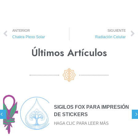
ANTERIOR
SIGUIENTE
Chakra Plexo Solar
Radiación Celular
Últimos Artículos​
SIGILOS FOX PARA IMPRESIÓN
DE STICKERS
HAGA CLIC PARA LEER MÁS