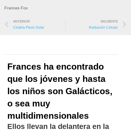
Frances Fox
ANTERIOR
SIGUIENTE
Chakra Plexo Solar
Radiación Celular
Frances ha encontrado
que los jóvenes y hasta
los niños son Galácticos,
o sea muy
multidimensionales
Ellos llevan la delantera en la