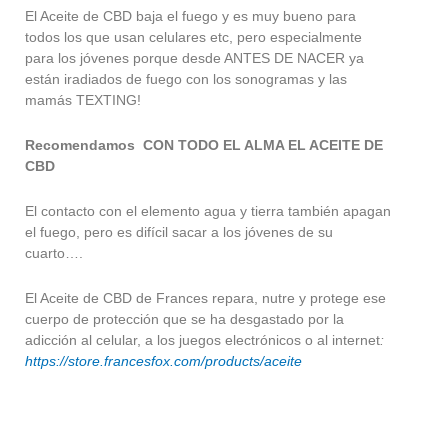
El Aceite de CBD baja el fuego y es muy bueno para
todos los que usan celulares etc, pero especialmente
para los jóvenes porque desde ANTES DE NACER ya
están iradiados de fuego con los sonogramas y las
mamás TEXTING!
Recomendamos CON TODO EL ALMA EL ACEITE DE
CBD
El contacto con el elemento agua y tierra también apagan
el fuego, pero es difícil sacar a los jóvenes de su
cuarto….
El Aceite de CBD de Frances repara, nutre y protege ese
cuerpo de protección que se ha desgastado por la
adicción al celular, a los juegos electrónicos o al internet
:
https://store.francesfox.com/products/aceite