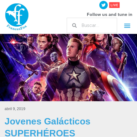
Follow us and tune in
abril 9, 2019
Jovenes Galácticos
SUPERHÉROES