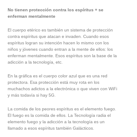
No tienen protección contra los espíritus + se
enferman mentalmente
El cuerpo etérico es también un sistema de protección
contra espíritus que atacan e invaden. Cuando esos
espíritus logran su intención hacen lo mismo con los
niños y jóvenes cuando entran a la mente de ellos: los
enferman mentalmente. Esos espíritus son la base de la
adicción a la tecnología, etc.
En la gráfica es el cuerpo color azul que es una red
protectora. Esa protección está muy rota en los
muchachos adictos a la electrónica o que viven con WiFi
y más todavía si hay 5G.
La comida de los peores espíritus es el elemento fuego.
El fuego es la comida de ellos. La Tecnología radia el
elemento fuego y la adicción a la tecnología es un
llamado a esos espíritus también Galácticos.