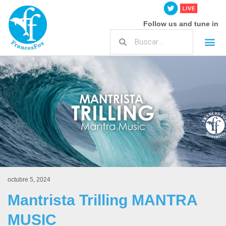
Follow us and tune in
octubre 5, 2024
Mantrista Trilling MANTRA
MUSIC