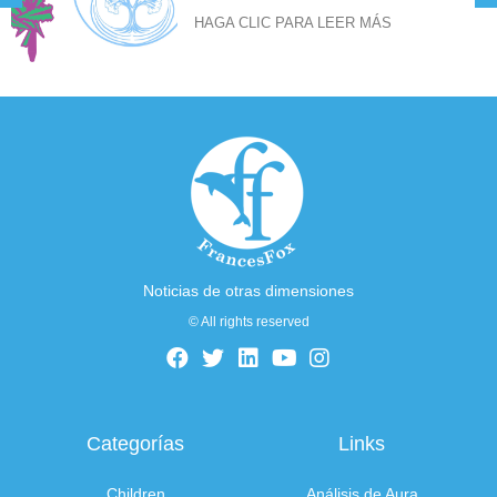
HAGA CLIC PARA LEER MÁS
Noticias de otras dimensiones
© All rights reserved
Categorías
Links
Children
Análisis de Aura