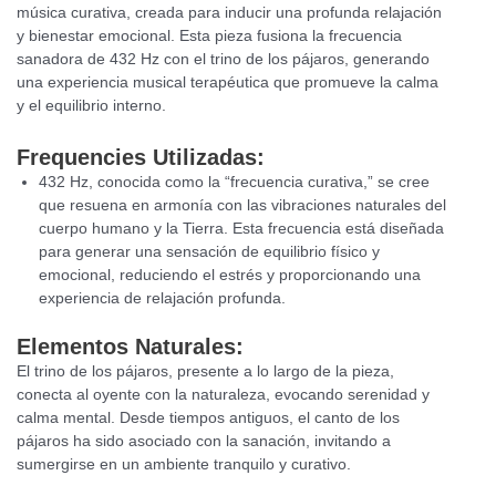
música curativa, creada para inducir una profunda relajación
y bienestar emocional. Esta pieza fusiona la frecuencia
sanadora de 432 Hz con el trino de los pájaros, generando
una experiencia musical terapéutica que promueve la calma
y el equilibrio interno.
Frequencies Utilizadas:
432 Hz, conocida como la “frecuencia curativa,” se cree
que resuena en armonía con las vibraciones naturales del
cuerpo humano y la Tierra. Esta frecuencia está diseñada
para generar una sensación de equilibrio físico y
emocional, reduciendo el estrés y proporcionando una
experiencia de relajación profunda.
Elementos Naturales:
El trino de los pájaros, presente a lo largo de la pieza,
conecta al oyente con la naturaleza, evocando serenidad y
calma mental. Desde tiempos antiguos, el canto de los
pájaros ha sido asociado con la sanación, invitando a
sumergirse en un ambiente tranquilo y curativo.