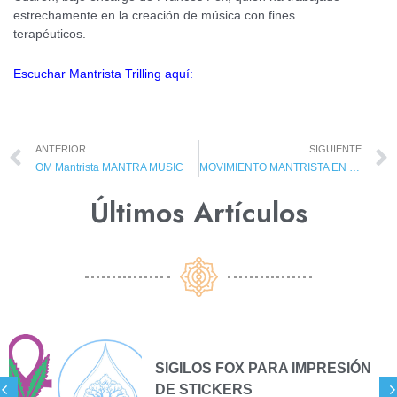
estrechamente en la creación de música con fines
terapéuticos.
Escuchar Mantrista Trilling aquí:
ANTERIOR
SIGUIENTE
OM Mantrista MANTRA MUSIC
MOVIMIENTO MANTRISTA EN NOTICIAS
Últimos Artículos​
SIGILOS FOX PARA IMPRESIÓN
DE STICKERS