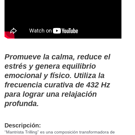
Promueve la calma, reduce el
estrés y genera equilibrio
emocional y físico. Utiliza la
frecuencia curativa de 432 Hz
para lograr una relajación
profunda.
Descripció
n:
“Mantrista Trilling” es una composición transformadora de