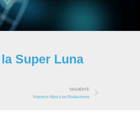
 la Super Luna
SIGUIENTE
Nuestros Hijos y las Radiaciones