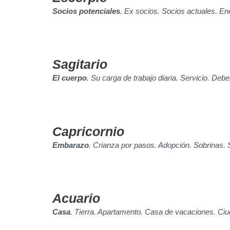
Socios potenciales
. Ex socios. Socios actuales. En
Sagitario
El cuerpo
. Su carga de trabajo diaria. Servicio. Debe
Capricornio
Embarazo
. Crianza por pasos. Adopción. Sobrinas.
Acuario
Casa
. Tierra. Apartamento. Casa de vacaciones. Ciud