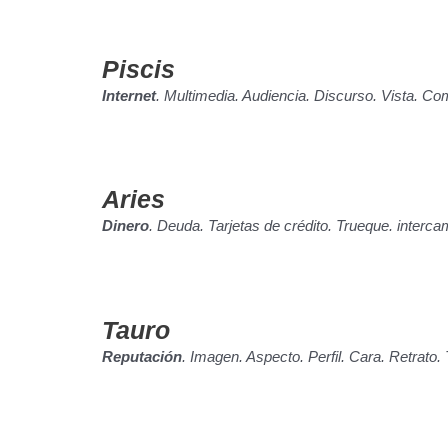
Piscis
Internet
. Multimedia. Audiencia. Discurso. Vista. 
Aries
Dinero
. Deuda. Tarjetas de crédito. Trueque. interc
Tauro
Reputación
. Imagen. Aspecto. Perfil. Cara. Retrato. 