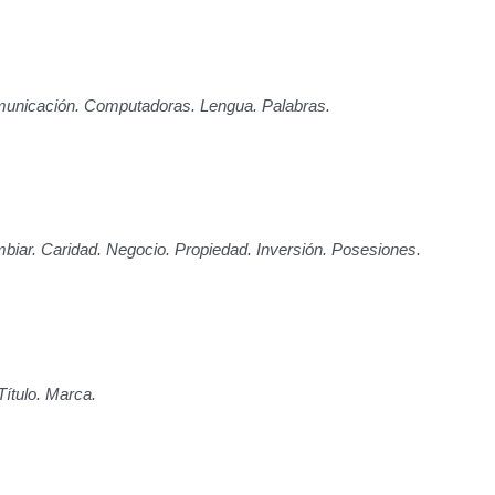
Comunicación. Computadoras. Lengua. Palabras.
ambiar. Caridad. Negocio. Propiedad. Inversión. Posesiones.
Título. Marca.