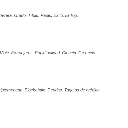
arrera. Grado. Título. Papel. Éxito. El Top.
 Viaje. Extranjeros. Espiritualidad. Ciencia. Creencia.
Criptomoneda. Blockchain. Deudas. Tarjetas de crédito.