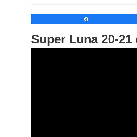
Compartir
Super Luna 20-21 