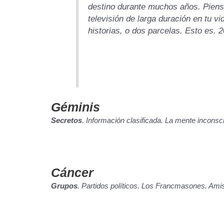
destino durante muchos años.
Piens
televisión de larga duración en tu 
historias, o dos parcelas. Esto es.
Géminis
Secretos
. Información clasificada. La mente inconsc
Cáncer
Grupos
. Partidos políticos. Los Francmasones. Ami