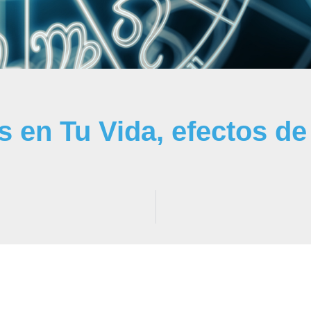
 en Tu Vida, efectos de