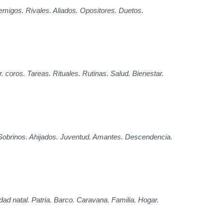
emigos. Rivales. Aliados. Opositores. Duetos.
r. coros. Tareas. Rituales. Rutinas. Salud. Bienestar.
 Sobrinos. Ahijados. Juventud. Amantes. Descendencia.
ad natal. Patria. Barco. Caravana. Familia. Hogar.