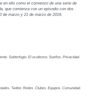
e en ello como el comienzo de una serie de
vida, que comienza con un episodio con dos
 20 de marzo y 21 de marzo de 2019.
iente. Subterfugio. El ocultismo. Sueños. Privacidad.
stades. Twitter. Redes. Clubes. Equipos. Comunidad.