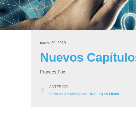
marzo 20, 2019
Nuevos Capítulos
Frances Fox
ANTERIOR
Visita de los Monjes de Drepung en Miami