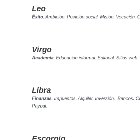
Leo
Éxito
. Ambición. Posición social. Misión. Vocación. C
Virgo
Academia
. Educación informal. Editorial. Sitios web.
Libra
Finanzas
. Impuestos. Alquiler. Inversión. Bancos. 
Paypal.
Escorpio