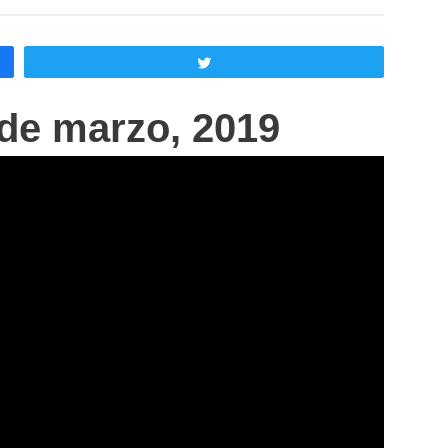
Twittear
de marzo, 2019