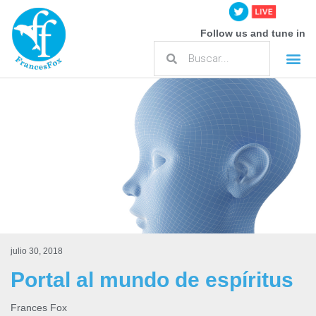
Follow us and tune in
julio 30, 2018
Portal al mundo de espíritus
Frances Fox