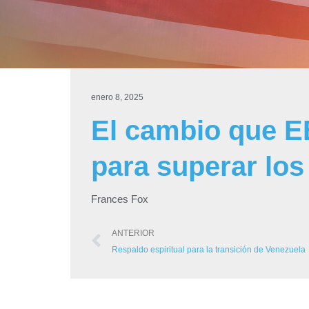
enero 8, 2025
El cambio que E
para superar los
Frances Fox
ANTERIOR
Respaldo espiritual para la transición de Venezuela