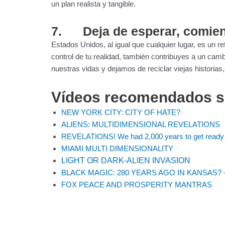
un plan realista y tangible.
7. Deja de esperar, comien
Estados Unidos, al igual que cualquier lugar, es un re
control de tu realidad, también contribuyes a un cam
nuestras vidas y dejamos de reciclar viejas historias, 
Vídeos recomendados s
NEW YORK CITY: CITY OF HATE?
ALIENS: MULTIDIMENSIONAL REVELATIONS
REVELATIONS! We had 2,000 years to get read
MIAMI MULTI DIMENSIONALITY
LIGHT OR DARK-ALIEN INVASION
BLACK MAGIC: 280 YEARS AGO IN KANSAS? –
FOX PEACE AND PROSPERITY MANTRAS