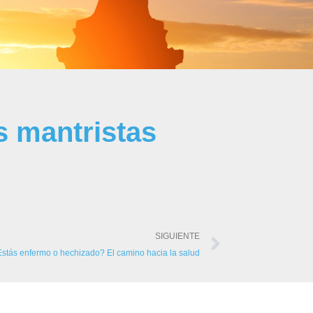
s mantristas
SIGUIENTE
stás enfermo o hechizado? El camino hacia la salud