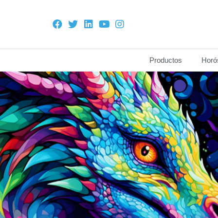
Productos
Horó