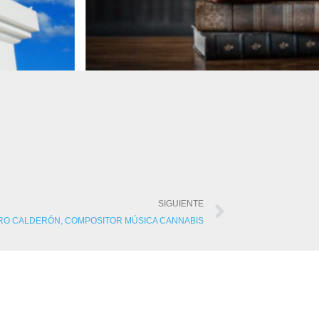
SIGUIENTE
O CALDERÓN, COMPOSITOR MÚSICA CANNABIS