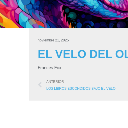
noviembre 21, 2025
EL VELO DEL O
Frances Fox
ANTERIOR
LOS LIBROS ESCONDIDOS BAJO EL VELO