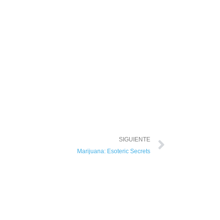
SIGUIENTE
Marijuana: Esoteric Secrets