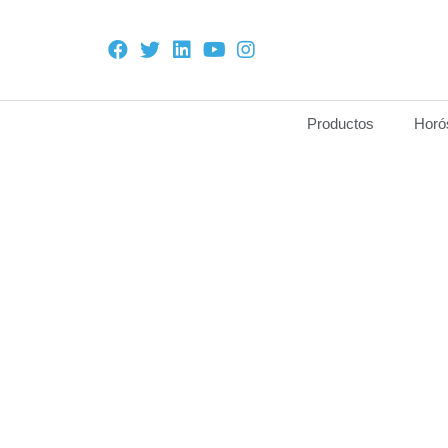
Productos
Horó