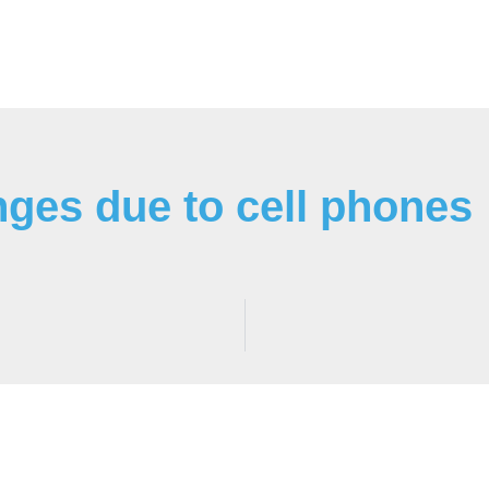
ges due to cell phones