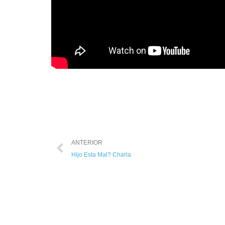
ANTERIOR
Hijo Esta Mal? Charla