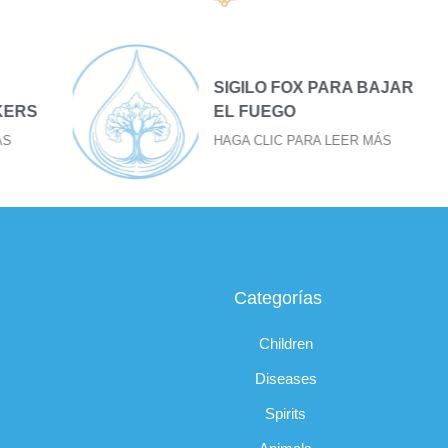
SIGILO FOX PARA BAJAR
S
EL FUEGO
HAGA CLIC PARA LEER MÁS
Categorías
Children
Diseases
Spirits