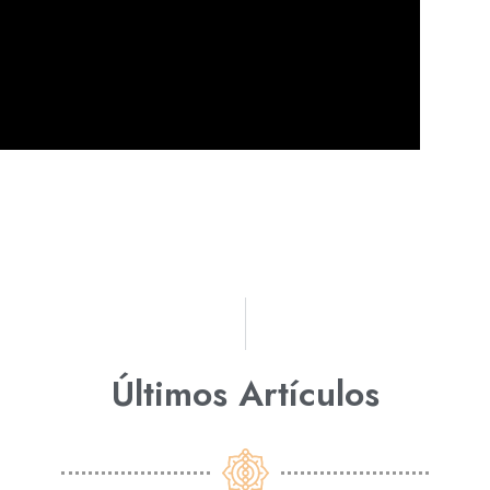
Últimos Artículos​