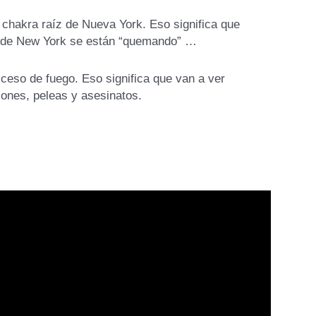
chakra raíz de Nueva York. Eso significa que
d de New York se están “quemando” …
ceso de fuego. Eso significa que van a ver
ones, peleas y asesinatos.