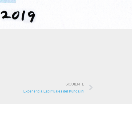
SIGUIENTE
Experiencia Espirituales del Kundalini