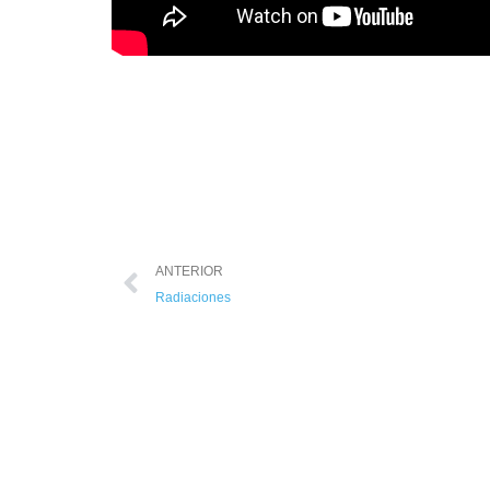
ANTERIOR
Radiaciones