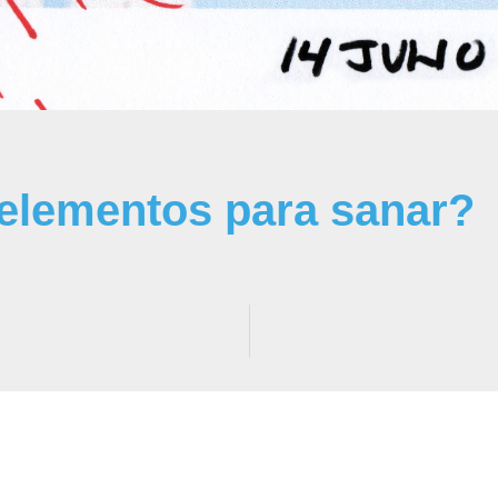
elementos para sanar?