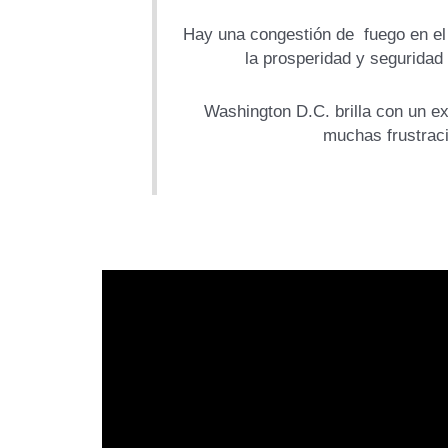
Hay una congestión de fuego en el 
la prosperidad y segurida
Washington D.C. brilla con un ex
muchas frustraci