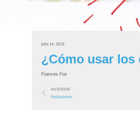
julio 14, 2019
¿Cómo usar los 
Frances Fox
ANTERIOR
Radiaciones