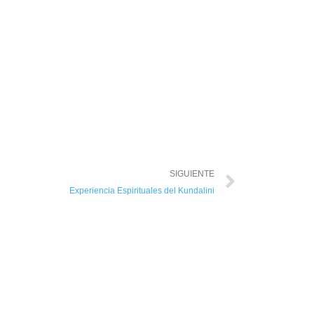
SIGUIENTE
Experiencia Espirituales del Kundalini