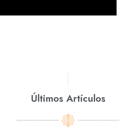
Últimos Artículos​