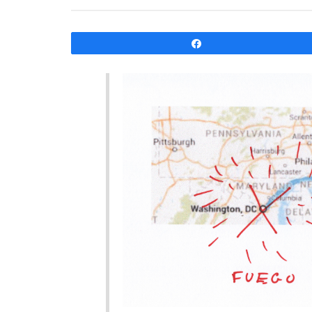
Compartir