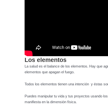
Los elementos
La salud es el balance de los elementos. Hay que agr
elementos que apagan el fuego.
Todos los elementos tienen una intención y éstas so
Puedes manipular tu vida y tus proyectos usando lo
manifiesta en la dimensión física.