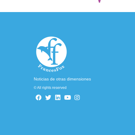
Noticias de otras dimensiones
© All rights reserved