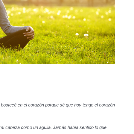
o bostecé en el corazón porque sé que hoy tengo el corazón
mi cabeza como un águila.
Jamás había sentido lo que