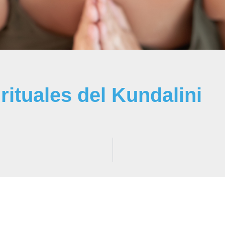
rituales del Kundalini