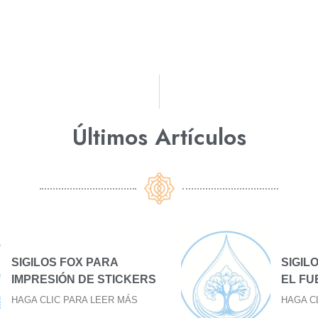
Últimos Artículos​
SIGILO FOX PARA BAJAR
S
EL FUEGO
HAGA CLIC PARA LEER MÁS