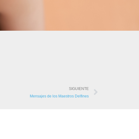
SIGUIENTE
Mensajes de los Maestros Delfines