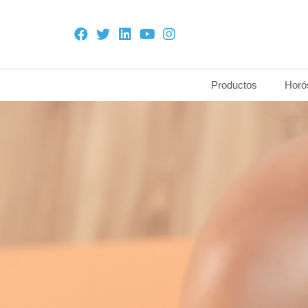
Productos
Horó