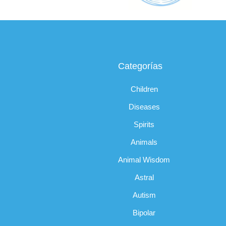
Categorías
Children
Diseases
Spirits
Animals
Animal Wisdom
Astral
Autism
Bipolar