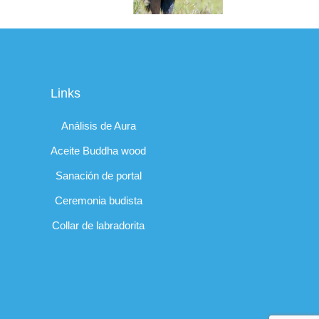
Links
Análisis de Aura
Aceite Buddha wood
Sanación de portal
Ceremonia budista
Collar de labradorita