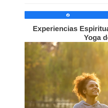
Compartir
Experiencias Espiritu
Yoga d