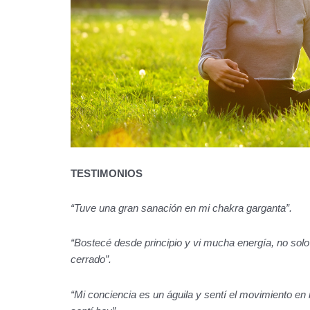
TESTIMONIOS
“Tuve una gran sanación en mi chakra garganta”.
“Bostecé desde principio y vi mucha energía, no sol
cerrado”.
“Mi conciencia es un águila y sentí el
movimiento en 