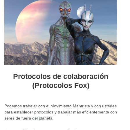
Protocolos de colaboración
(Protocolos Fox)
Podemos trabajar con el Movimiento Mantrista y con ustedes
para establecer protocolos y trabajar más eficientemente con
seres de fuera del planeta.