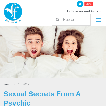
Follow us and tune in
noviembre 19, 2017
Sexual Secrets From A
Psychic