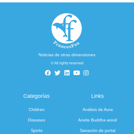
Noticias de otras dimensiones
© All rights reserved
Categorías
Links
Children
Análisis de Aura
Diseases
Aceite Buddha wood
Spirits
Sanación de portal