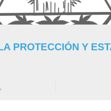
 LA PROTECCIÓN Y EST
A