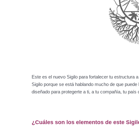
Este es el nuevo Sigilo para fortalecer tu estructura 
Sigilo porque se está hablando mucho de que puede h
diseñado para protegerte a ti, a tu compañía, tu paí
¿Cuáles son los elementos de este Sigi