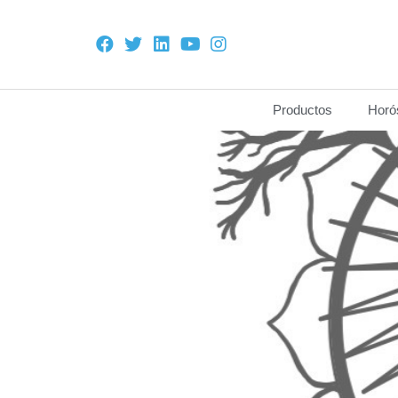
Productos
Horó