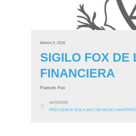
febrero 5, 2026
SIGILO FOX DE
FINANCIERA
Frances Fox
ANTERIOR
FRECUENCIA TESLA 369 CON MUSICA MANTRIST