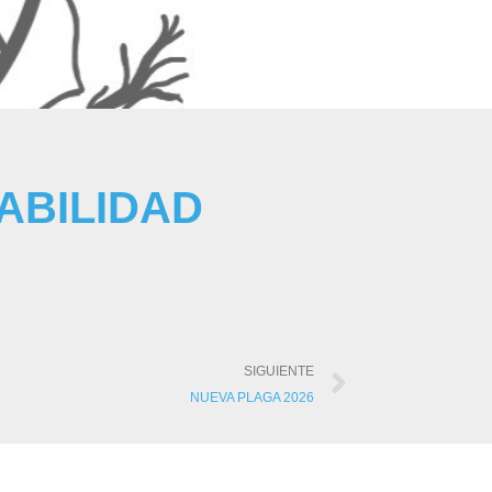
ABILIDAD
SIGUIENTE
NUEVA PLAGA 2026