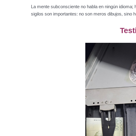
La mente subconsciente no habla en ningún idioma; 
sigilos son importantes: no son meros dibujos, sino h
Test