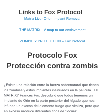
Links to Fox Protocol
Matrix Liver Orion Implant Removal
THE MATRIX – A map to our enslavement
ZOMBIES: PROTECTION – Fox Protocol
Protocolo Fox
Protección contra zombis
¿Existe una relación entre la fuerza sobrenatural que tienen
los zombies y estos implantes insinuados en la película THE
MATRIX? Frances Fox descubrió que todos tenemos un
implante de Orio en la parte posterior del hígado que nos
infunde un exceso del elemento fuego que vitaliza, pero que
en exceso produce diferentes tipos de “locura”.