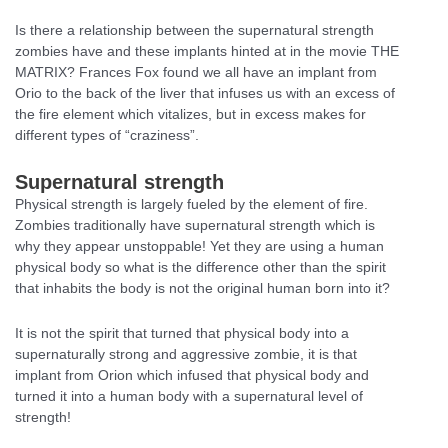
Is there a relationship between the supernatural strength
zombies have and these implants hinted at in the movie THE
MATRIX? Frances Fox found we all have an implant from
Orio to the back of the liver that infuses us with an excess of
the fire element which vitalizes, but in excess makes for
different types of “craziness”.
Supernatural strength
Physical strength is largely fueled by the element of fire.
Zombies traditionally have supernatural strength which is
why they appear unstoppable! Yet they are using a human
physical body so what is the difference other than the spirit
that inhabits the body is not the original human born into it?
It is not the spirit that turned that physical body into a
supernaturally strong and aggressive zombie, it is that
implant from Orion which infused that physical body and
turned it into a human body with a supernatural level of
strength!