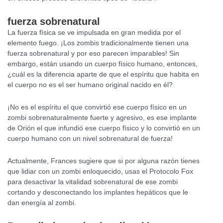
fuerza sobrenatural
La fuerza física se ve impulsada en gran medida por el
elemento fuego. ¡Los zombis tradicionalmente tienen una
fuerza sobrenatural y por eso parecen imparables! Sin
embargo, están usando un cuerpo físico humano, entonces,
¿cuál es la diferencia aparte de que el espíritu que habita en
el cuerpo no es el ser humano original nacido en él?
¡No es el espíritu el que convirtió ese cuerpo físico en un
zombi sobrenaturalmente fuerte y agresivo, es ese implante
de Orión el que infundió ese cuerpo físico y lo convirtió en un
cuerpo humano con un nivel sobrenatural de fuerza!
Actualmente, Frances sugiere que si por alguna razón tienes
que lidiar con un zombi enloquecido, usas el Protocolo Fox
para desactivar la vitalidad sobrenatural de ese zombi
cortando y desconectando los implantes hepáticos que le
dan energía al zombi.