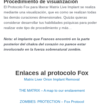
Procedimiento de visualización
El Protocolo Fox para liberar Matrix Live Implant se realiza
mediante una visualización, que es como se realizan todas
las demás curaciones dimensionales. Quizás quieras
considerar desarrollar tus habilidades psíquicas para poder
realizar este tipo de procedimiento y más…
Nota: el implante que Frances encontró en la parte
posterior del chakra del corazón no parece estar
involucrado en la fuerza sobrenatural zombie.
Enlaces al protocolo Fox
Matrix Liver Orion Implant Removal
THE MATRIX – A map to our enslavement
ZOMBIES: PROTECTION – Fox Protocol