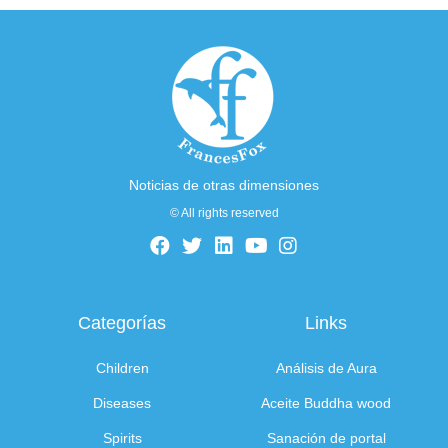
Noticias de otras dimensiones
© All rights reserved
Categorías
Links
Children
Análisis de Aura
Diseases
Aceite Buddha wood
Spirits
Sanación de portal