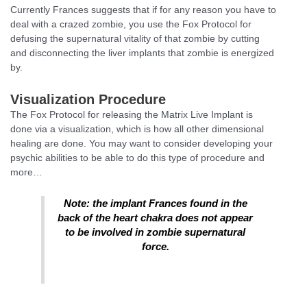
Currently Frances suggests that if for any reason you have to
deal with a crazed zombie, you use the Fox Protocol for
defusing the supernatural vitality of that zombie by cutting
and disconnecting the liver implants that zombie is energized
by.
Visualization Procedure
The Fox Protocol for releasing the Matrix Live Implant is
done via a visualization, which is how all other dimensional
healing are done. You may want to consider developing your
psychic abilities to be able to do this type of procedure and
more…
Note: the implant Frances found in the
back of the heart chakra does not appear
to be involved in zombie supernatural
force.