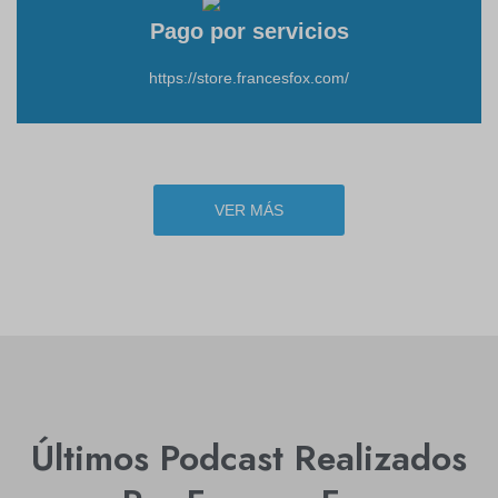
Pago por servicios
https://store.francesfox.com/
VER MÁS
Últimos Podcast Realizados