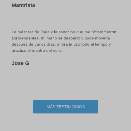
Mantrista
La máscara de Jade y la sanación que me hiciste fueron
sorprendentes, mi mano se despertó y pude moverla
después de varios días, ahora la uso todo el tiempo y
practico el mantra del odio.
Jose G
MÁS TESTIMONIOS