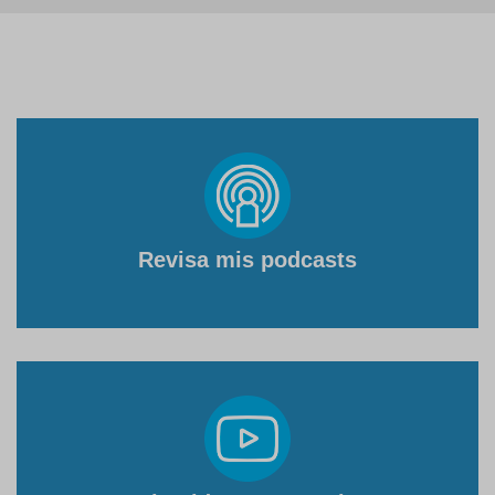
Revisa mis podcasts