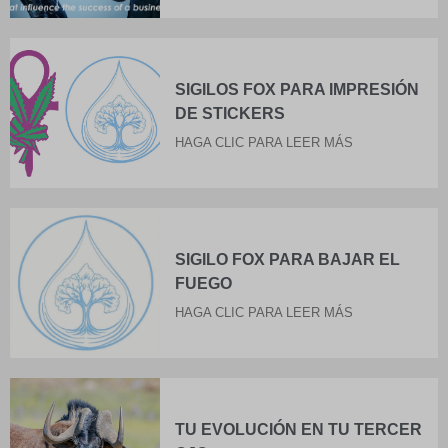
SIGILOS FOX PARA IMPRESIÓN
DE STICKERS
HAGA CLIC PARA LEER MÁS
SIGILO FOX PARA BAJAR EL
FUEGO
HAGA CLIC PARA LEER MÁS
TU EVOLUCIÓN EN TU TERCER