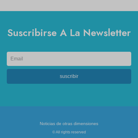
Suscribirse A La Newsletter
suscribir
Noticias de otras dimensiones
© All rights reserved