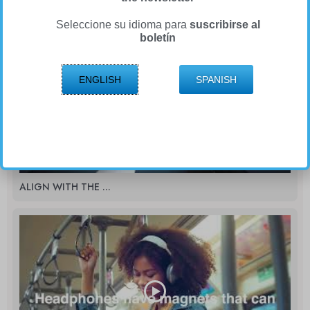
Seleccione su idioma para
suscribirse al
boletín
ENGLISH
SPANISH
ALIGN WITH THE ...