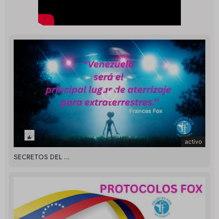
activo
SECRETOS DEL ...