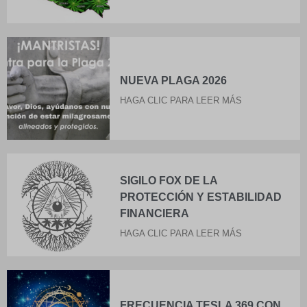
NUEVA PLAGA 2026
HAGA CLIC PARA LEER MÁS
SIGILO FOX DE LA
PROTECCIÓN Y ESTABILIDAD
FINANCIERA
HAGA CLIC PARA LEER MÁS
FRECUENCIA TESLA 369 CON