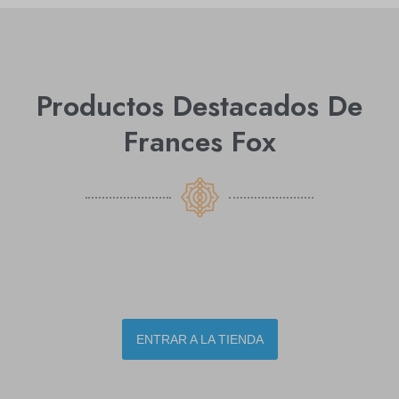
Productos Destacados De
Frances Fox
ENTRAR A LA TIENDA