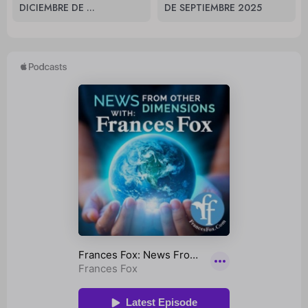
DICIEMBRE DE ...
DE SEPTIEMBRE 2025