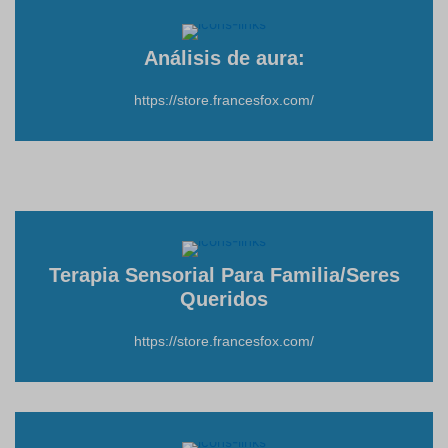
Análisis de aura:
https://store.francesfox.com/
Terapia Sensorial Para Familia/Seres
Queridos
https://store.francesfox.com/