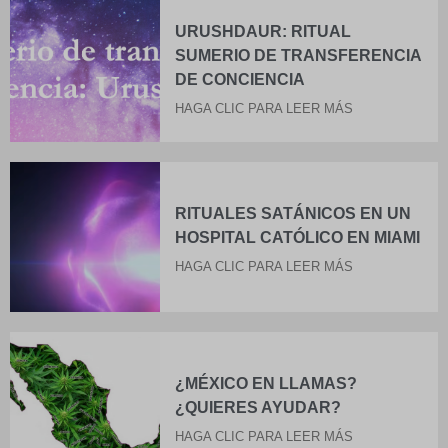
URUSHDAUR: RITUAL
SUMERIO DE TRANSFERENCIA
DE CONCIENCIA
HAGA CLIC PARA LEER MÁS
RITUALES SATÁNICOS EN UN
HOSPITAL CATÓLICO EN MIAMI
HAGA CLIC PARA LEER MÁS
¿MÉXICO EN LLAMAS?
¿QUIERES AYUDAR?
HAGA CLIC PARA LEER MÁS