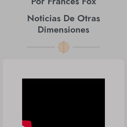
Por Frances Fox
Noticias De Otras
Dimensiones