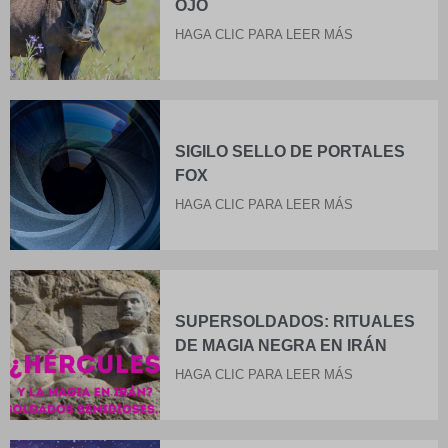
OJO
HAGA CLIC PARA LEER MÁS
SIGILO SELLO DE PORTALES
FOX
HAGA CLIC PARA LEER MÁS
SUPERSOLDADOS: RITUALES
DE MAGIA NEGRA EN IRÁN
HAGA CLIC PARA LEER MÁS