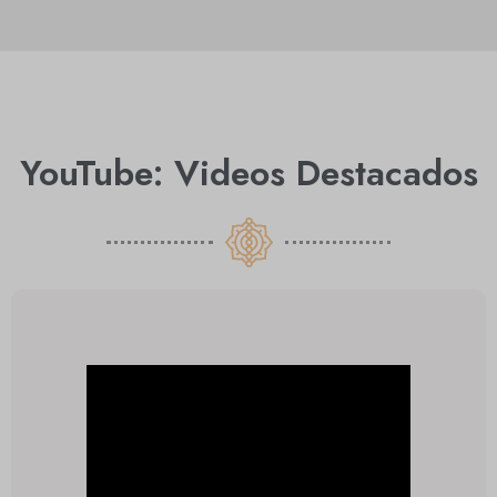
YouTube: Videos Destacados