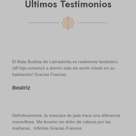
Últimos Testimonios
El Mala Budista de Labradorita es realmente fantástico.
¡Mi hija comenzó a dormir sola sin sentir miedo en su
habitación! Gracias Frances
Beatriz
Definitivamente, la máscara de jade hace una diferencia
maravillosa. Me levanto sin dolor de cabeza por las
mañanas.. Infinitas Gracias Frances.