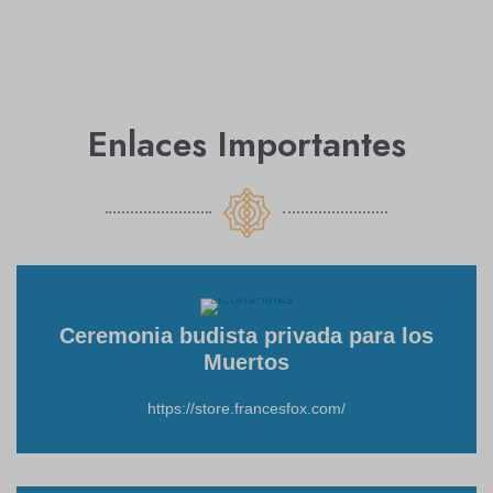
Enlaces Importantes
Ceremonia budista privada para los
Muertos
https://store.francesfox.com/