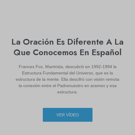
La Oración Es Diferente A La
Que Conocemos En Español
Frances Fox, Mantrista, descubrió en 1992-1994 la
Estructura Fundamental del Universo, que es la
estructura de la mente. Ella descifró con visión remota
la conexión entre el Padrenuestro en arameo y esa
estructura.
VER VÍDEO