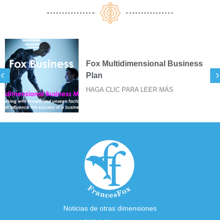
Fox Multidimensional Business
Plan
HAGA CLIC PARA LEER MÁS
Noticias de otras dimensiones