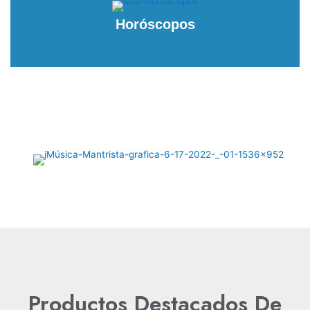
Horóscopos
Productos Destacados De