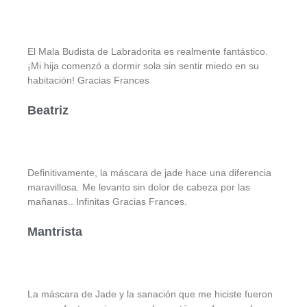
El Mala Budista de Labradorita es realmente fantástico.
¡Mi hija comenzó a dormir sola sin sentir miedo en su
habitación! Gracias Frances
Beatriz
Definitivamente, la máscara de jade hace una diferencia
maravillosa. Me levanto sin dolor de cabeza por las
mañanas.. Infinitas Gracias Frances.
Mantrista
La máscara de Jade y la sanación que me hiciste fueron