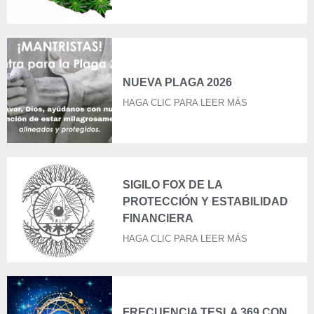
NUEVA PLAGA 2026
HAGA CLIC PARA LEER MÁS
SIGILO FOX DE LA
PROTECCIÓN Y ESTABILIDAD
FINANCIERA
HAGA CLIC PARA LEER MÁS
FRECUENCIA TESLA 369 CON