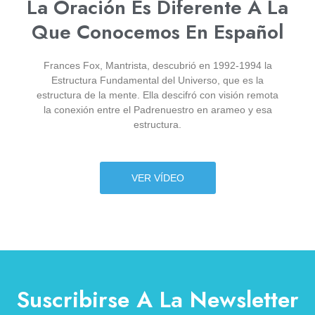
La Oración Es Diferente A La
Que Conocemos En Español
Frances Fox, Mantrista, descubrió en 1992-1994 la
Estructura Fundamental del Universo, que es la
estructura de la mente. Ella descifró con visión remota
la conexión entre el Padrenuestro en arameo y esa
estructura.
VER VÍDEO
Suscribirse A La Newsletter