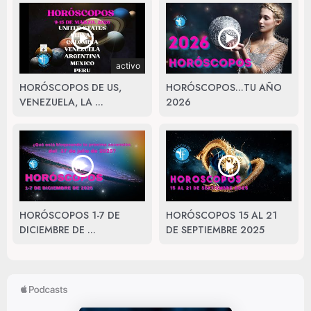
activo
HORÓSCOPOS DE US,
HORÓSCOPOS...TU AÑO
VENEZUELA, LA ...
2026
HORÓSCOPOS 1-7 DE
HORÓSCOPOS 15 AL 21
DICIEMBRE DE ...
DE SEPTIEMBRE 2025