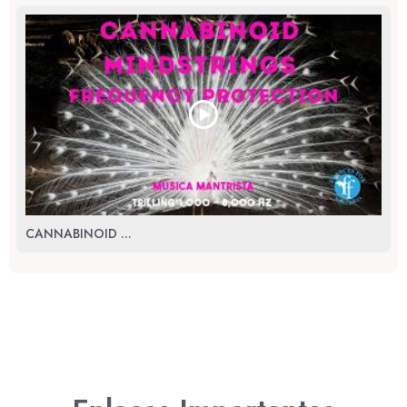
CANNABINOID ...