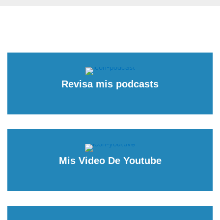
Revisa mis podcasts
Mis Video De Youtube