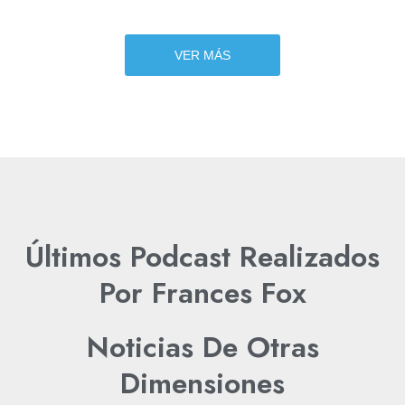
VER MÁS
Últimos Podcast Realizados
Por Frances Fox
Noticias De Otras
Dimensiones