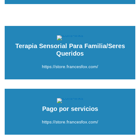
Terapia Sensorial Para Familia/Seres
Queridos
https://store.francesfox.com/
Pago por servicios
https://store.francesfox.com/