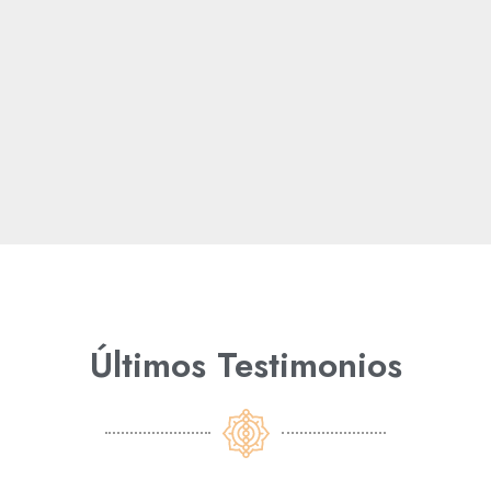
Últimos Testimonios