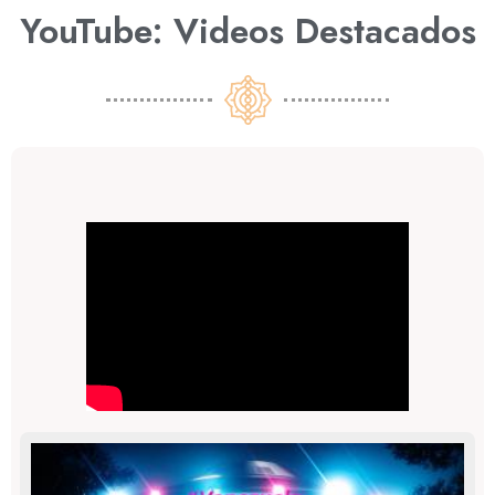
YouTube: Videos Destacados