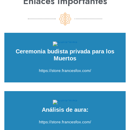
Enlaces Importantes
Ceremonia budista privada para los
Muertos
https://store.francesfox.com/
Análisis de aura:
https://store.francesfox.com/