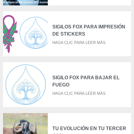
SIGILOS FOX PARA IMPRESIÓN
DE STICKERS
HAGA CLIC PARA LEER MÁS
SIGILO FOX PARA BAJAR EL
FUEGO
HAGA CLIC PARA LEER MÁS
TU EVOLUCIÓN EN TU TERCER