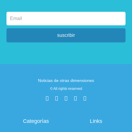
suscribir
Noticias de otras dimensiones
© All rights reserved
Categorías
Links