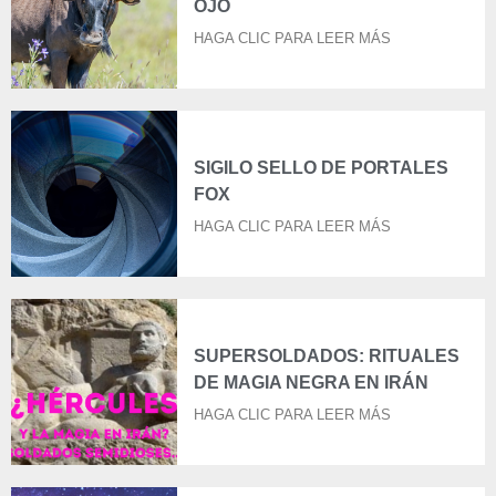
OJO
HAGA CLIC PARA LEER MÁS
SIGILO SELLO DE PORTALES
FOX
HAGA CLIC PARA LEER MÁS
SUPERSOLDADOS: RITUALES
DE MAGIA NEGRA EN IRÁN
HAGA CLIC PARA LEER MÁS