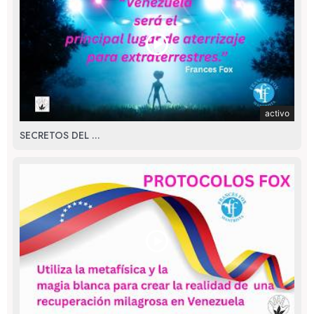
activo
SECRETOS DEL ...