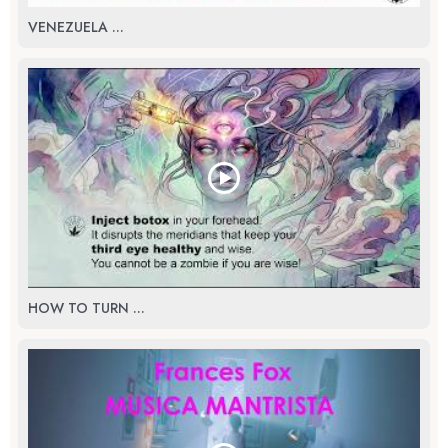
VENEZUELA ...
HOW TO TURN ...