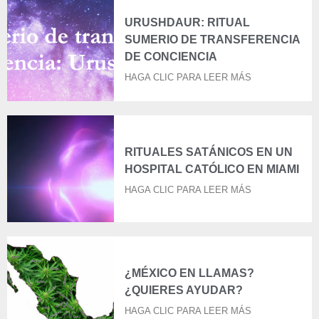
URUSHDAUR: RITUAL
SUMERIO DE TRANSFERENCIA
DE CONCIENCIA
HAGA CLIC PARA LEER MÁS
RITUALES SATÁNICOS EN UN
HOSPITAL CATÓLICO EN MIAMI
HAGA CLIC PARA LEER MÁS
¿MÉXICO EN LLAMAS?
¿QUIERES AYUDAR?
HAGA CLIC PARA LEER MÁS